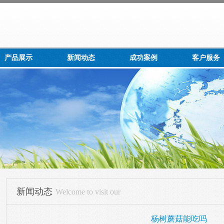
产品展示
新闻动态
成功案例
客户服务
新闻动态
Welcome to visit our
杨树蘑菇能吃吗