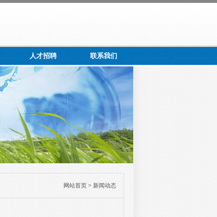
人才招聘
联系我们
网站首页
>
新闻动态