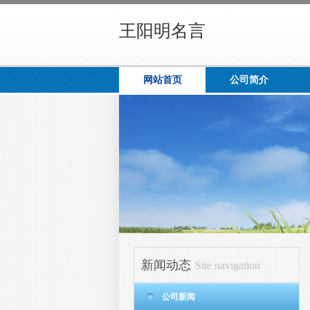
王阳明名言
网站首页
公司简介
新闻动态
Site navigation
公司新闻