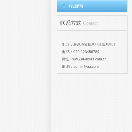
行业新闻
联系方式
Contact
地 址：联系地址联系地址联系地址
电 话：020-123456789
网址：www.ai-aisizs.com.cn
邮 箱：admin@aa.com