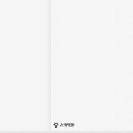
友情链接: