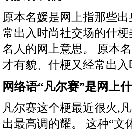
原本名媛是网上指那些出
常出入时尚社交场的什梗
名人的网上意思。 原本
才有貌、什梗又经常出入时尚
网络语“凡尔赛”是网上什
凡尔赛这个梗最近很火,
出最高调的耀。 这种“文