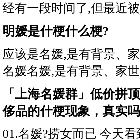
经有一段时间了,但最近被“
明媛是什梗什么梗?
应该是名媛,是有背景、
名媛名媛,是有背景、家
「上海名媛群」低价拼顶
侈品的什梗现象，真实吗
01.名媛?捞女而已 今天