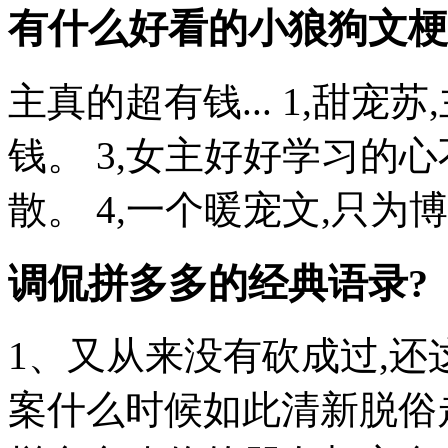
有什么好看的小狼狗文梗
主真的超有钱... 1,甜宠
钱。 3,女主好好学习的
散。 4,一个暖宠文,只为博
调侃拼多多的经典语录?
1、又从来没有砍成过,还
案什么时候如此清新脱俗