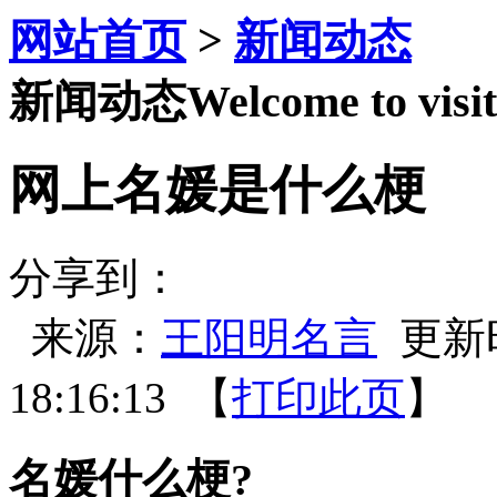
网站首页
>
新闻动态
新闻动态
Welcome to visit
网上名媛是什么梗
分享到：
来源：
王阳明名言
更新时间
18:16:13 【
打印此页
】 
名媛什么梗?