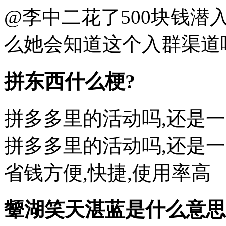
@李中二花了500块钱潜
么她会知道这个入群渠道呢?
拼东西什么梗?
拼多多里的活动吗,还是
拼多多里的活动吗,还是
省钱方便,快捷,使用率高
颦湖笑天湛蓝是什么意思