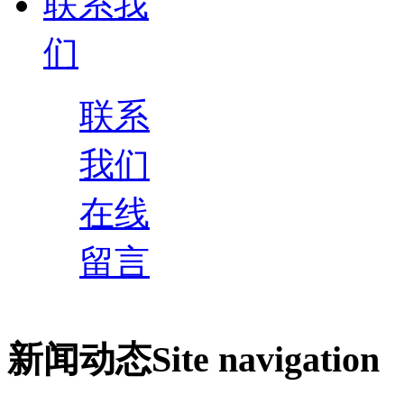
联系我
们
联系
我们
在线
留言
新闻动态
Site navigation