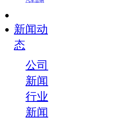
汽车音响
新闻动
态
公司
新闻
行业
新闻