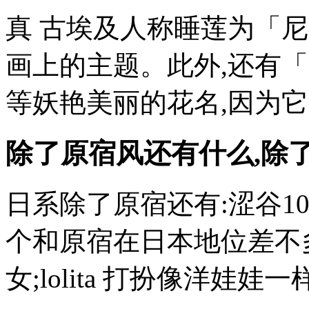
真 古埃及人称睡莲为「
画上的主题。此外,还有
等妖艳美丽的花名,因为它的花语
除了原宿风还有什么,除
日系除了原宿还有:涩谷10
个和原宿在日本地位差不多
女;lolita 打扮像洋娃娃一样