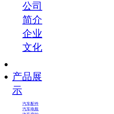
公司
简介
企业
文化
产品展
示
汽车配件
汽车电瓶