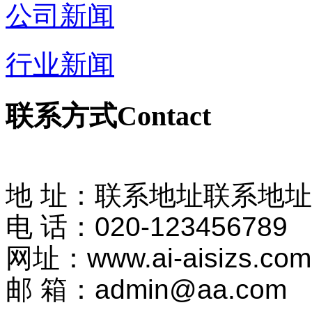
公司新闻
行业新闻
联系方式
Contact
地 址：联系地址联系地
电 话：020-123456789
网址：www.ai-aisizs.com
邮 箱：admin@aa.com