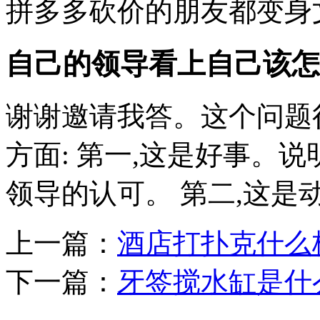
拼多多砍价的朋友都变身文
自己的领导看上自己该怎
谢谢邀请我答。这个问题
方面: 第一,这是好事。
领导的认可。 第二,这是动
上一篇：
酒店打扑克什么
下一篇：
牙签搅水缸是什