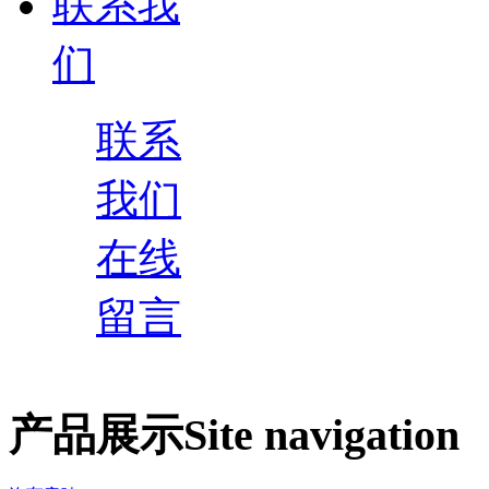
联系我
们
联系
我们
在线
留言
产品展示
Site navigation