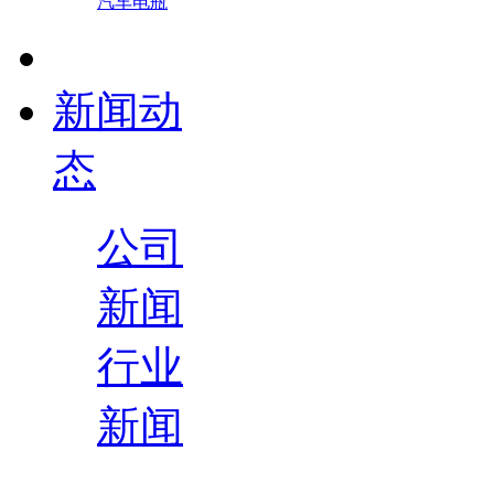
汽车电瓶
新闻动
态
公司
新闻
行业
新闻