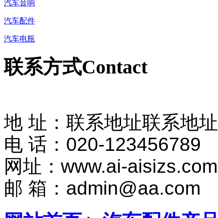
汽车音响
汽车配件
汽车电瓶
联系方式
Contact
地 址：联系地址联系地
电 话：020-123456789
网址：www.ai-aisizs.com
邮 箱：admin@aa.com