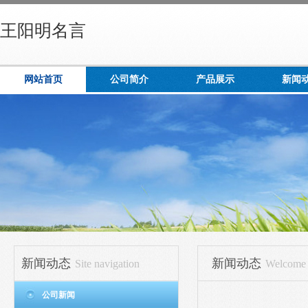
王阳明名言
网站首页
公司简介
产品展示
新闻
新闻动态
新闻动态
Site navigation
Welcome t
公司新闻