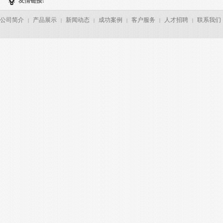
友情链接:
公司简介
产品展示
新闻动态
成功案例
客户服务
人才招聘
联系我们
|
|
|
|
|
|