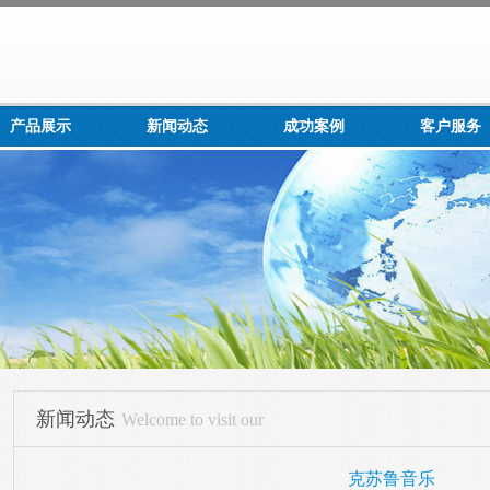
产品展示
新闻动态
成功案例
客户服务
新闻动态
Welcome to visit our
克苏鲁音乐