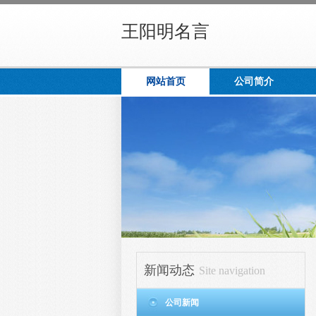
王阳明名言
网站首页
公司简介
新闻动态
Site navigation
公司新闻