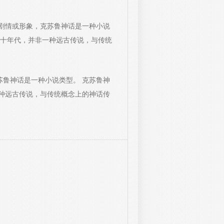
的剧情或形象，克苏鲁神话是一种小说
三十年代，并非一种远古传说，与传统
苏鲁神话是一种小说类型。 克苏鲁神
种远古传说，与传统概念上的神话传