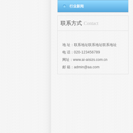
行业新闻
联系方式
Contact
地 址：联系地址联系地址联系地址
电 话：020-123456789
网址：www.ai-aisizs.com.cn
邮 箱：admin@aa.com