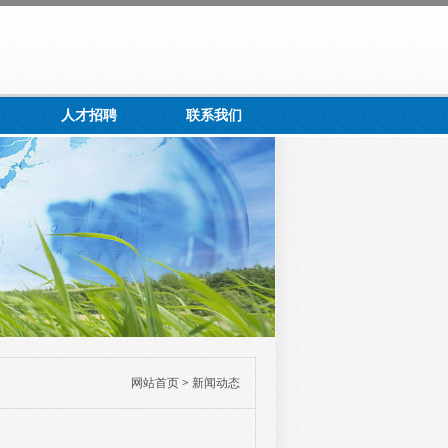
人才招聘
联系我们
网站首页
>
新闻动态