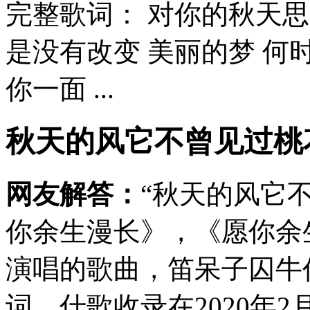
完整歌词： 对你的秋天思
是没有改变 美丽的梦 何
你一面 ...
秋天的风它不曾见过桃
网友解答：
“秋天的风它
你余生漫长》，《愿你余
演唱的歌曲，笛呆子囚牛
词，什歌收录在2020年