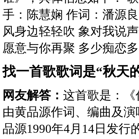
手：陈慧娴 作词：潘源良
风身边轻轻吹 象对我说声
愿意与你再聚 多少痴恋多少
找一首歌歌词是“秋天
网友解答：
这首歌是：《
由黄品源作词、编曲及演
品源1990年4月14日