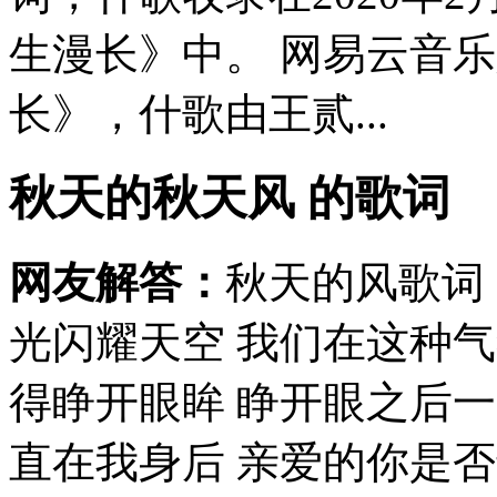
生漫长》中。 网易云音
长》，什歌由王贰...
秋天的秋天风 的歌词
网友解答：
秋天的风歌词
光闪耀天空 我们在这种
得睁开眼眸 睁开眼之后
直在我身后 亲爱的你是