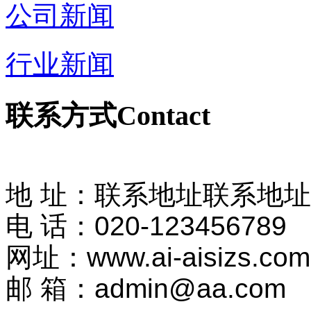
公司新闻
行业新闻
联系方式
Contact
地 址：联系地址联系地
电 话：020-123456789
网址：www.ai-aisizs.com
邮 箱：admin@aa.com