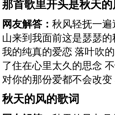
那首歌里开头是秋天的
网友解答：
秋风轻抚一遍
山来到我面前这是瑟瑟的
我的纯真的爱恋 落叶吹的
了住在心里太久的思念 
对你的那份爱都不会改变 秋
秋天的风的歌词