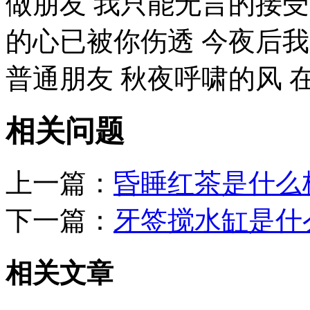
做朋友 我只能无言的接受
的心已被你伤透 今夜后
普通朋友 秋夜呼啸的风 在
相关问题
上一篇：
昏睡红茶是什么
下一篇：
牙签搅水缸是什
相关文章