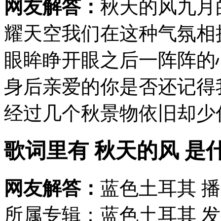
网友解答：
秋天的风九月
耀天空我们在这种气氛相
眼眸睁开眼之后一阵阵的
身后亲爱的你是否还记得
经过几个秋景物依旧却少你
歌词里有 秋天的风 是
网友解答：
蓝色土耳其 播
所属专辑：蓝色土耳其 发行时