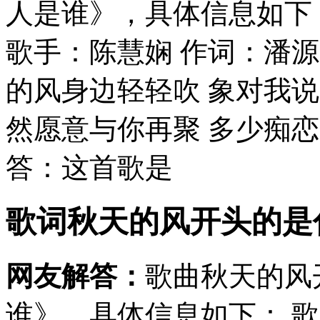
人是谁》，具体信息如下
歌手：陈慧娴 作词：潘源
的风身边轻轻吹 象对我说
然愿意与你再聚 多少痴恋多
答：这首歌是
歌词秋天的风开头的是
网友解答：
歌曲秋天的风
谁》，具体信息如下： 