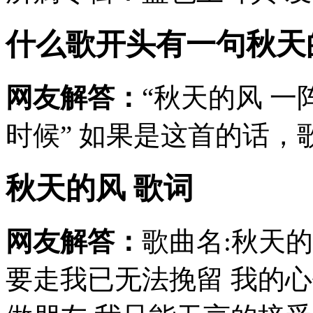
什么歌开头有一句秋天
网友解答：
“秋天的风 
时候” 如果是这首的话
秋天的风 歌词
网友解答：
歌曲名:秋天的
要走我已无法挽留 我的