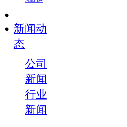
汽车电瓶
新闻动
态
公司
新闻
行业
新闻