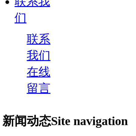
联系我
们
联系
我们
在线
留言
新闻动态
Site navigation