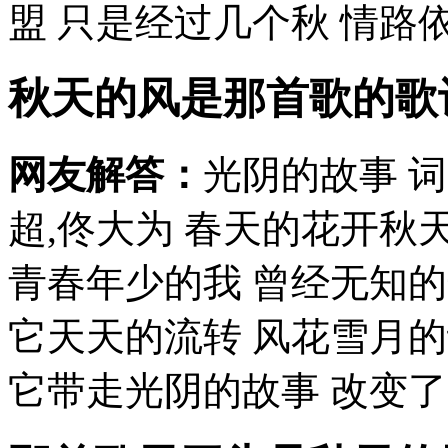
盟 只是经过几个秋 情路依
秋天的风是那首歌的歌
网友解答：
光阴的故事 词
超,佟大为 春天的花开秋
青春年少的我 曾经无知
它天天的流转 风花雪月的
它带走光阴的故事 改变了一