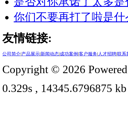
是否对你承诺了太多是
你们不要再打了啦是什
友情链接:
公司简介
|
产品展示
|
新闻动态
|
成功案例
|
客户服务
|
人才招聘
|
联系
Copyright © 2026 Powere
0.329s , 14345.6796875 kb