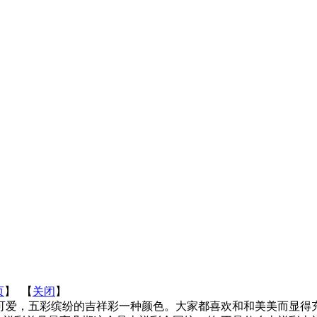
页
】 【
关闭
】
可爱，五彩缤纷的吉祥彩一种颜色。大家都喜欢和和美美而显得