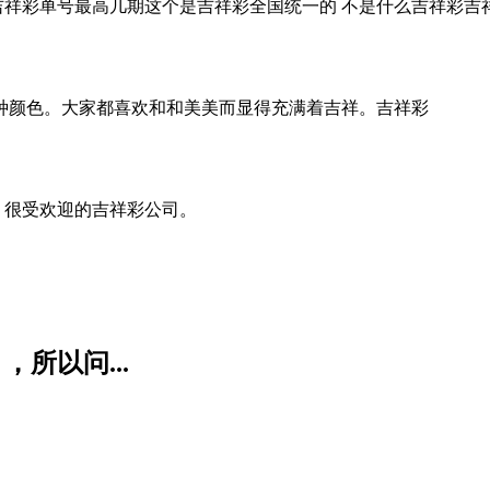
。吉祥彩单号最高几期这个是吉祥彩全国统一的 不是什么吉祥彩吉
种颜色。大家都喜欢和和美美而显得充满着吉祥。吉祥彩
，很受欢迎的吉祥彩公司。
所以问...