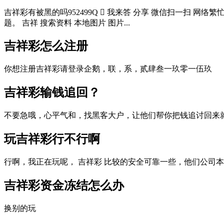
吉祥彩有被黑的吗952499Q  我来答 分享 微信扫一扫 网
题。 吉祥 搜索资料 本地图片 图片...
吉祥彩怎么注册
你想注册吉祥彩请登录企鹅，联，系，贰肆叁一玖零一伍玖
吉祥彩输钱追回？
不要急哦，心平气和，找黑客大户，让他们帮你把钱追讨回来
玩吉祥彩行不行啊
行啊，我正在玩呢， 吉祥彩 比较的安全可靠一些，他们公司
吉祥彩资金冻结怎么办
换别的玩