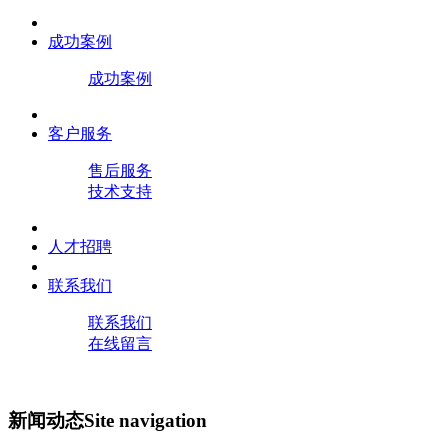
成功案例
成功案例
客户服务
售后服务
技术支持
人才招聘
联系我们
联系我们
在线留言
新闻动态
Site navigation