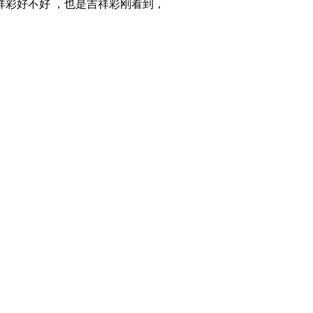
祥彩好不好 ，也是吉祥彩刚看到，