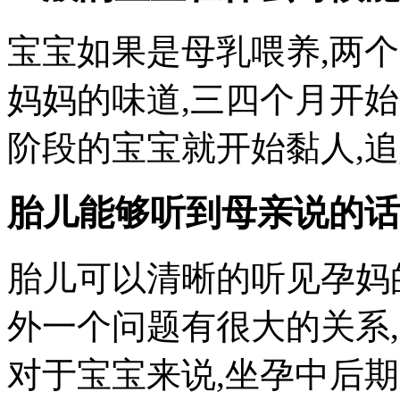
宝宝如果是母乳喂养,两
妈妈的味道,三四个月开
阶段的宝宝就开始黏人,追妈
胎儿能够听到母亲说的话
胎儿可以清晰的听见孕妈
外一个问题有很大的关系
对于宝宝来说,坐孕中后期的