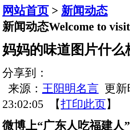
网站首页
>
新闻动态
新闻动态
Welcome to visit
妈妈的味道图片什么
分享到：
来源：
王阳明名言
更新时间
23:02:05 【
打印此页
】 
微博上“广东人吃福建人