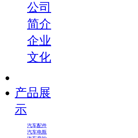
公司
简介
企业
文化
产品展
示
汽车配件
汽车电瓶