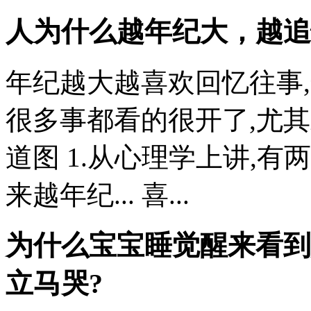
人为什么越年纪大，越追
年纪越大越喜欢回忆往事
很多事都看的很开了,尤
道图 1.从心理学上讲,
来越年纪... 喜...
为什么宝宝睡觉醒来看到
立马哭?