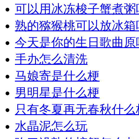
可以用冰冻梭子蟹煮粥
熟的猕猴桃可以放冰箱
今天是你的生日歌曲原
手办怎么清洗
马娘寄是什么梗
男明星是什么梗
只有冬夏再无春秋什么
水晶泥怎么玩