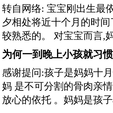
转自网络: 宝宝刚出生最
夕相处将近十个月的时间
较熟悉的。 对宝宝而言,妈
为何一到晚上小孩就习惯
感谢提问:孩子是妈妈十月
妈 是不可分割的骨肉亲情
放心的依托 。妈妈是孩子心中