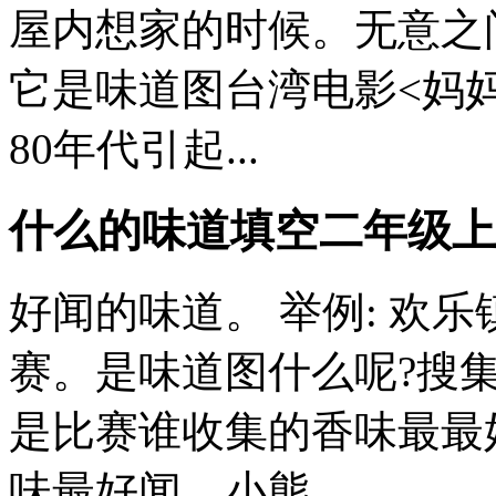
屋内想家的时候。无意之
它是味道图台湾电影<妈
80年代引起...
什么的味道填空二年级上
好闻的味道。 举例: 欢
赛。是味道图什么呢?搜集
是比赛谁收集的香味最最
味最好闻。小熊...