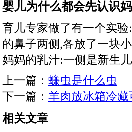
婴儿为什么都会先认识妈
育儿专家做了有一个实验
的鼻子两侧,各放了一块
妈妈的乳汁:一侧是新生儿自己
上一篇：
蠊虫是什么虫
下一篇：
羊肉放冰箱冷藏
相关文章