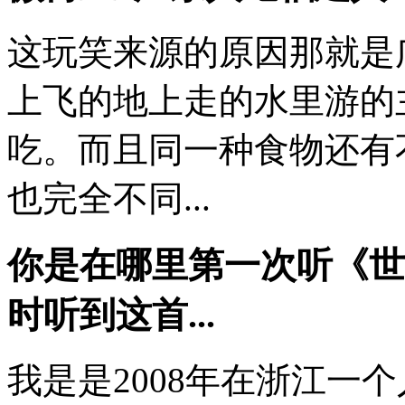
这玩笑来源的原因那就是
上飞的地上走的水里游的
吃。而且同一种食物还有
也完全不同...
你是在哪里第一次听《世
时听到这首...
我是是2008年在浙江一