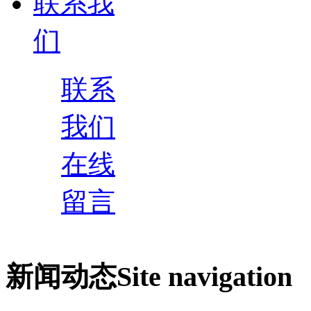
联系我
们
联系
我们
在线
留言
新闻动态
Site navigation