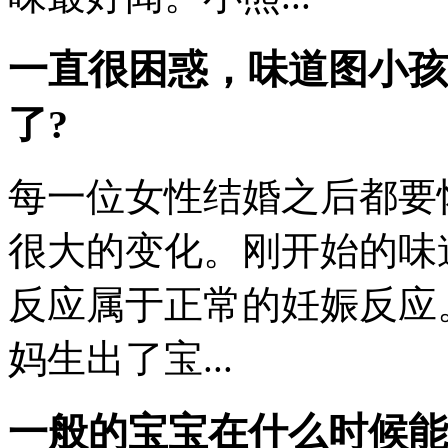
一直很困惑，味道图小孩
了?
每一位女性结婚之后都要
很大的变化。刚开始的味
反应属于正常的妊娠反应
妈生出了宝...
一般的宝宝在什么时候能