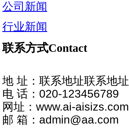
公司新闻
行业新闻
联系方式
Contact
地 址：联系地址联系地
电 话：020-123456789
网址：www.ai-aisizs.com
邮 箱：admin@aa.com