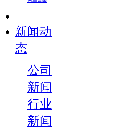
汽车音响
新闻动
态
公司
新闻
行业
新闻